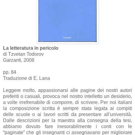
La letteratura in pericolo
di Tzvetan Todorov
Garzanti, 2008
pp. 84
Traduzione di E. Lana
Leggere molto, appassionarsi alle pagine dei nostri autori
preferiti o casuali, provoca nel nostro intelletto un desiderio,
a volte irrefrenabile di comporre, di scrivere. Per noi italiani
la composizione scritta è sempre stata legata ai compiti
delle scuole o ai lavori scritti da presentare all'università.
Dalle descrizioni per la maestra alla consegna della tesi,
abbiamo dovuto fare inesorabilmente i conti con le
“paginate” che gli insegnanti ci assegnavano per migliorare