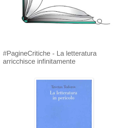
#PagineCritiche - La letteratura
arricchisce infinitamente