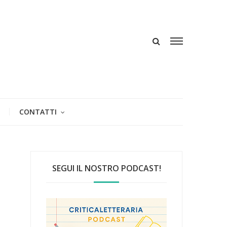
CONTATTI
SEGUI IL NOSTRO PODCAST!