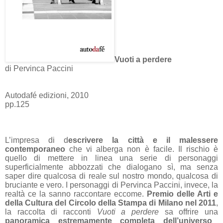
Vuoti a perdere
di Pervinca Paccini
Autodafé edizioni, 2010
pp.125
L’impresa di d
escrivere la città e il malessere
contemporaneo
che vi alberga non è facile. Il rischio è
quello di mettere in linea una serie di personaggi
superficialmente abbozzati che dialogano sì, ma senza
saper dire qualcosa di reale sul nostro mondo, qualcosa di
bruciante e vero. I personaggi di Pervinca Paccini, invece, la
realtà ce la sanno raccontare eccome.
Premio delle Arti e
della Cultura del Circolo della Stampa di Milano nel 2011
,
la raccolta di racconti
Vuoti a perdere
sa offrire una
panoramica estremamente completa dell’universo