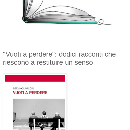
"Vuoti a perdere": dodici racconti che
riescono a restituire un senso