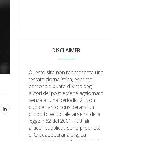
DISCLAIMER
Questo sito non rappresenta una
testata giornalistica, esprime il
personale punto di vista degli
autori dei post e viene aggiornato
senza alcuna periodicità. Non
può pertanto considerarsi un
prodotto editoriale ai sensi della
legge n.62 del 2001. Tutti gli
articoli pubblicati sono proprietà
di CriticaLetteraria.org. La