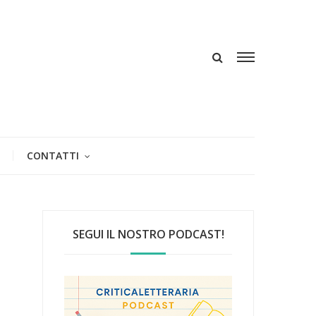
CONTATTI
SEGUI IL NOSTRO PODCAST!