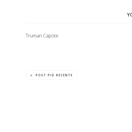
Y
Truman Capote
POST PIÙ RECENTE