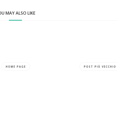
OU MAY ALSO LIKE
HOME PAGE
POST PIÙ VECCHIO