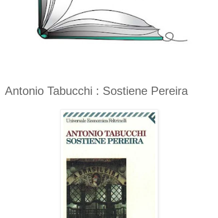
Antonio Tabucchi : Sostiene Pereira