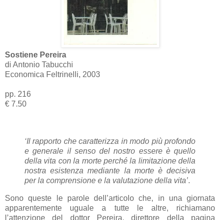
Sostiene Pereira
di Antonio Tabucchi
Economica Feltrinelli, 2003
pp. 216
€ 7.50
‘Il rapporto che caratterizza in modo più profondo
e generale il senso del nostro essere è quello
della vita con la morte perché la limitazione della
nostra esistenza mediante la morte è decisiva
per la comprensione e la valutazione della vita’
.
Sono queste le parole dell’articolo che, in una giornata
apparentemente uguale a tutte le altre, richiamano
l’attenzione del dottor Pereira, direttore della pagina