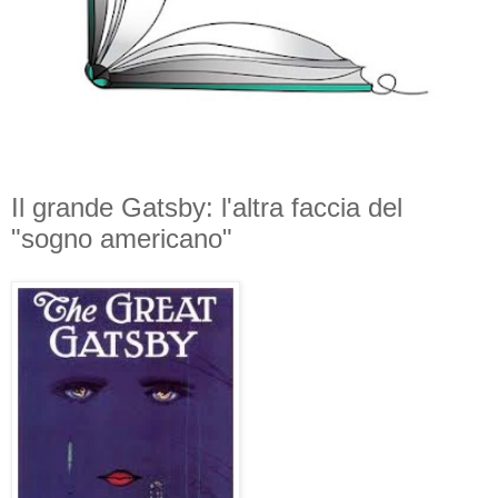
Il grande Gatsby: l'altra faccia del
"sogno americano"