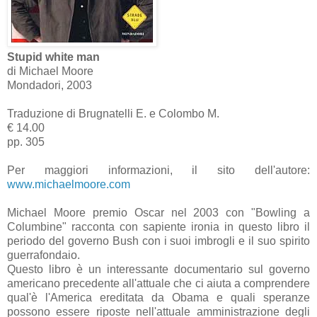
Stupid white man
di Michael Moore
Mondadori, 2003
Traduzione di Brugnatelli E. e Colombo M.
€ 14.00
pp. 305
Per maggiori informazioni, il sito dell'autore:
www.michaelmoore.com
Michael Moore premio Oscar nel 2003 con "Bowling a
Columbine" racconta con sapiente ironia in questo libro il
periodo del governo Bush con i suoi imbrogli e il suo spirito
guerrafondaio.
Questo libro è un interessante documentario sul governo
americano precedente all'attuale che ci aiuta a comprendere
qual'è l'America ereditata da Obama e quali speranze
possono essere riposte nell'attuale amministrazione degli