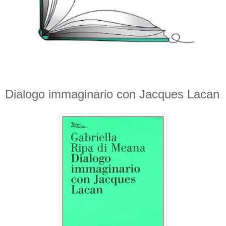
Dialogo immaginario con Jacques Lacan