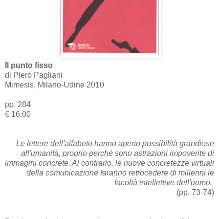
Il punto fisso
di Piero Pagliani
Mimesis, Milano-Udine 2010
pp. 284
€ 16.00
Le lettere dell'alfabeto hanno aperto possibilità grandiose
all'umanità, proprio perché sono astrazioni impoverite di
immagini concrete. Al contrario, le nuove concretezze virtuali
della comunicazione faranno retrocedere di millenni le
facoltà intellettive dell'uomo.
(pp. 73-74)