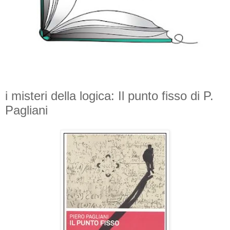
i misteri della logica: Il punto fisso di P.
Pagliani