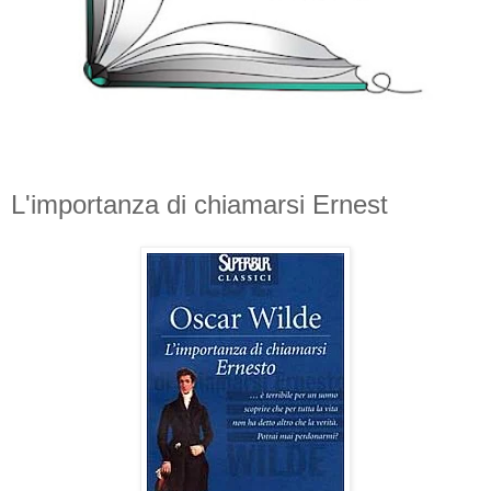
L'importanza di chiamarsi Ernest