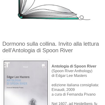
Dormono sulla collina. Invito alla lettura
dell'Antologia di Spoon River
Antologia di Spoon River
(Spoon River Anthology)
di Edgar Lee Masters
edizione italiana consigliata:
Einaudi, 2009
a cura di Fernanda Pivano
Nel 1607, ad Heidelberg, fu