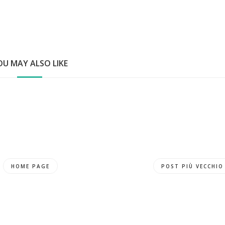
OU MAY ALSO LIKE
HOME PAGE
POST PIÙ VECCHIO