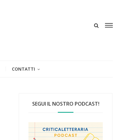
CONTATTI
SEGUI IL NOSTRO PODCAST!