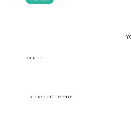
Y
romanzo
POST PIÙ RECENTE