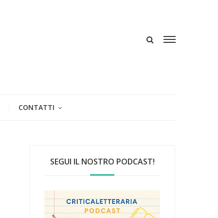
CONTATTI
SEGUI IL NOSTRO PODCAST!