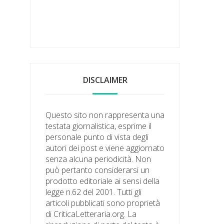
DISCLAIMER
Questo sito non rappresenta una
testata giornalistica, esprime il
personale punto di vista degli
autori dei post e viene aggiornato
senza alcuna periodicità. Non
può pertanto considerarsi un
prodotto editoriale ai sensi della
legge n.62 del 2001. Tutti gli
articoli pubblicati sono proprietà
di CriticaLetteraria.org. La