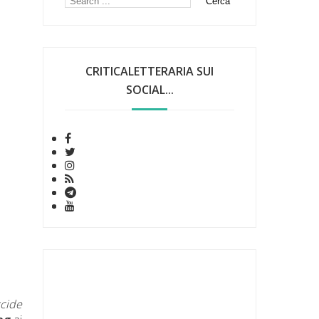
CRITICALETTERARIA SUI
SOCIAL...
cide