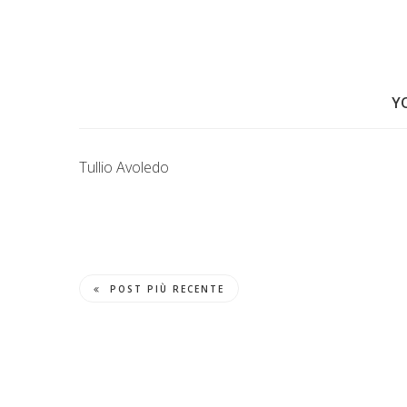
Y
Tullio Avoledo
POST PIÙ RECENTE