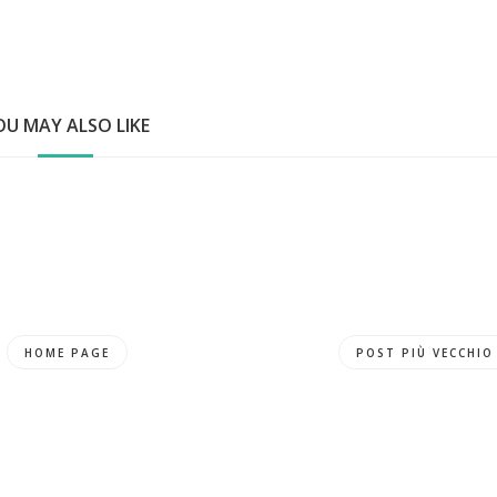
OU MAY ALSO LIKE
HOME PAGE
POST PIÙ VECCHIO