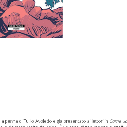
a penna di Tullio Avoledo e già presentato ai lettori in
Come uc