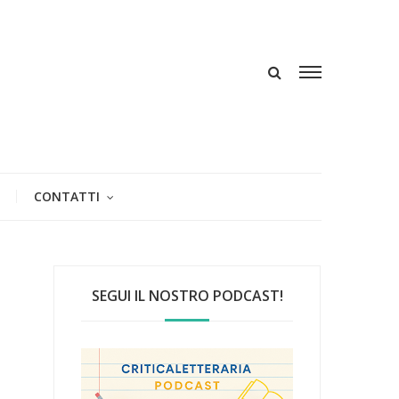
CONTATTI
SEGUI IL NOSTRO PODCAST!