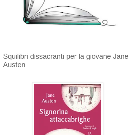
Squilibri dissacranti per la giovane Jane
Austen