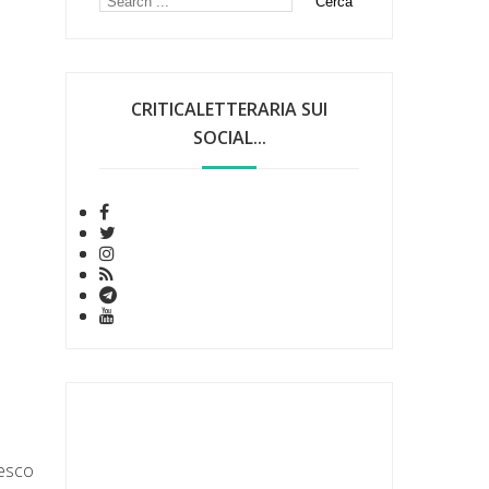
CRITICALETTERARIA SUI
SOCIAL...
iesco