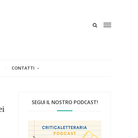
CONTATTI
SEGUI IL NOSTRO PODCAST!
ei