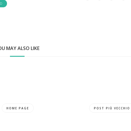
AD
OU MAY ALSO LIKE
HOME PAGE
POST PIÙ VECCHIO