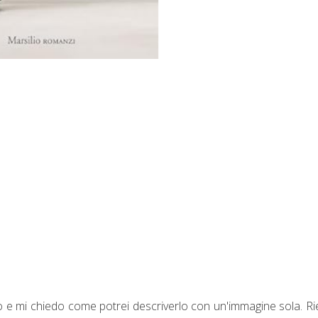
o e mi chiedo come potrei descriverlo con un'immagine sola. R