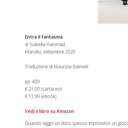
Entra il fantasma
di Isabella Hammad
Marsilio, settembre 2025
Traduzione di Maurizia Balmelli
pp. 409
€ 21,00 (cartaceo)
€ 11,99 (ebook)
Vedi il libro su Amazon
Quando leggo un libro, spesso improvviso un gioc