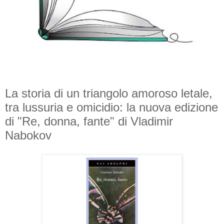
La storia di un triangolo amoroso letale,
tra lussuria e omicidio: la nuova edizione
di "Re, donna, fante" di Vladimir
Nabokov