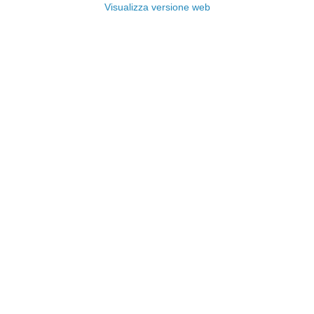
Visualizza versione web