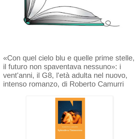
«Con quel cielo blu e quelle prime stelle,
il futuro non spaventava nessuno»: i
vent'anni, il G8, l'età adulta nel nuovo,
intenso romanzo, di Roberto Camurri