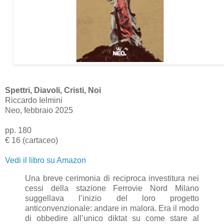
Spettri, Diavoli, Cristi, Noi
Riccardo Ielmini
Neo, febbraio 2025
pp. 180
€ 16 (cartaceo)
Vedi il libro su Amazon
Una breve cerimonia di reciproca investitura nei
cessi della stazione Ferrovie Nord Milano
suggellava l’inizio del loro progetto
anticonvenzionale: andare in malora. Era il modo
di obbedire all’unico diktat su come stare al