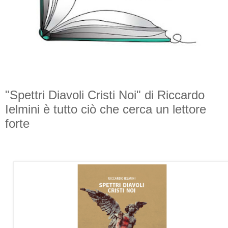
"Spettri Diavoli Cristi Noi" di Riccardo
Ielmini è tutto ciò che cerca un lettore
forte