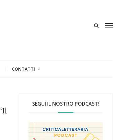
CONTATTI
SEGUI IL NOSTRO PODCAST!
“Il