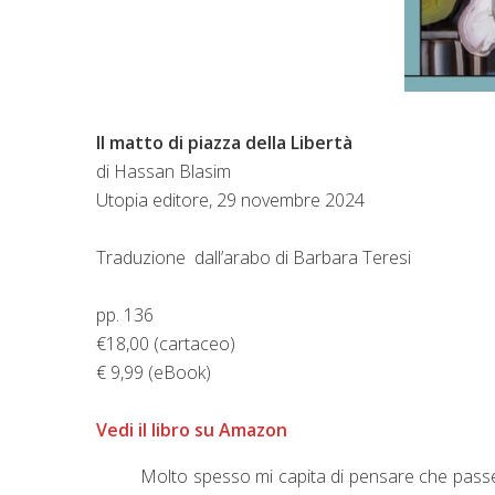
Il matto di piazza della Libertà
di Hassan Blasim
Utopia editore, 29 novembre 2024
Traduzione dall’arabo di Barbara Teresi
pp. 136
€18,00 (cartaceo)
€ 9,99 (eBook)
Vedi il libro su Amazon
Molto spesso mi capita di pensare che passerò 