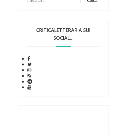
CRITICALETTERARIA SUI
SOCIAL...