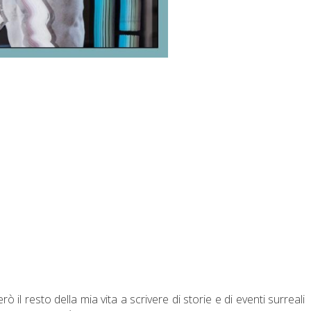
il resto della mia vita a scrivere di storie e di eventi surreali