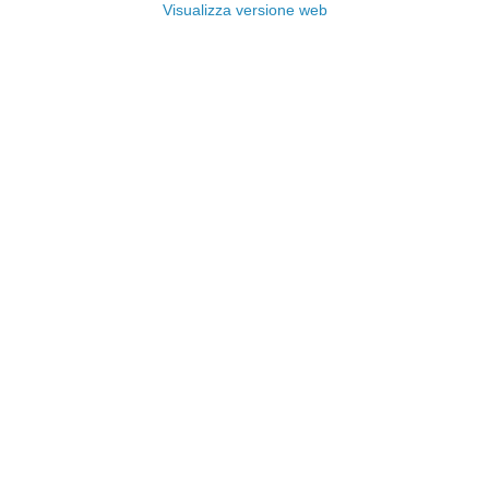
Visualizza versione web