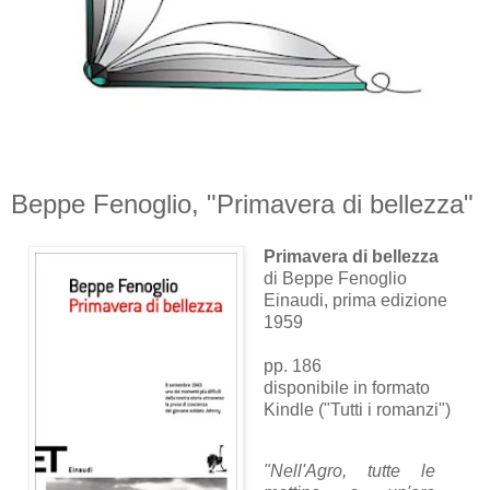
Beppe Fenoglio, "Primavera di bellezza"
Primavera di bellezza
di Beppe Fenoglio
Einaudi, prima edizione
1959
pp. 186
disponibile in formato
Kindle ("Tutti i romanzi")
"Nell'Agro, tutte le