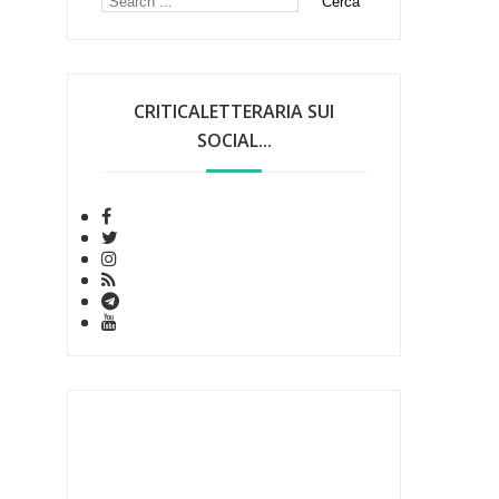
CRITICALETTERARIA SUI
SOCIAL...