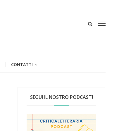
CONTATTI
SEGUI IL NOSTRO PODCAST!