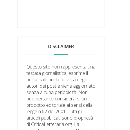
DISCLAIMER
Questo sito non rappresenta una
testata giornalistica, esprime il
personale punto di vista degli
autori dei post e viene aggiornato
senza alcuna periodicità. Non
può pertanto considerarsi un
prodotto editoriale ai sensi della
legge n.62 del 2001. Tutti gli
articoli pubblicati sono proprietà
di CriticaLetteraria.org. La