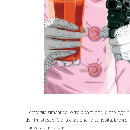
Il dettaglio simpatico, oltre a tanti altri, è che ogni
del film stesso. C'è la citazione, la curiosità, brevi 
spiegata passo passo.