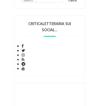
CRITICALETTERARIA SUI
SOCIAL...