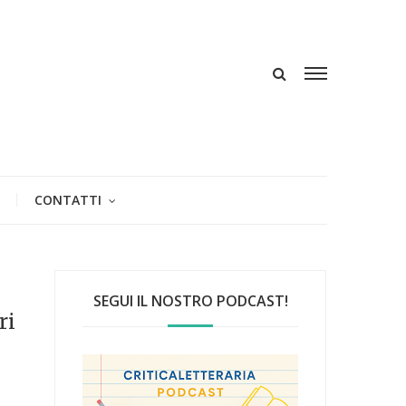
CONTATTI
SEGUI IL NOSTRO PODCAST!
ri