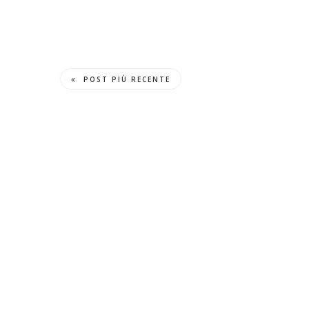
POST PIÙ RECENTE