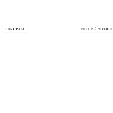
HOME PAGE
POST PIÙ VECCHIO