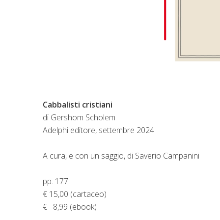
Cabbalisti cristiani
di
Gershom Scholem
Adelphi editore, settembre 2024
A cura, e con un saggio, di Saverio Campanini
pp. 177
€ 15,00 (cartaceo)
€ 8,99 (ebook)