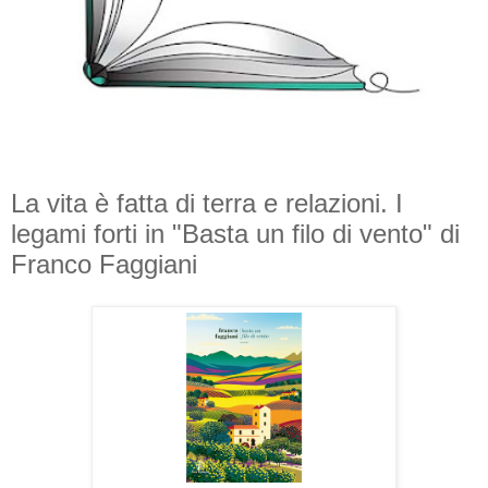
La vita è fatta di terra e relazioni. I
legami forti in "Basta un filo di vento" di
Franco Faggiani