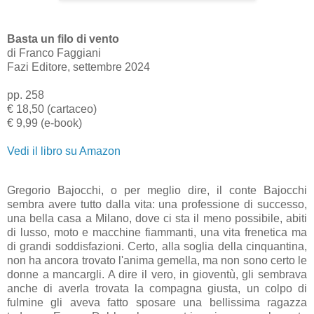
Basta un filo di vento
di Franco Faggiani
Fazi Editore, settembre 2024
pp. 258
€ 18,50 (cartaceo)
€ 9,99 (e-book)
Vedi il libro su Amazon
Gregorio Bajocchi, o per meglio dire, il conte Bajocchi
sembra avere tutto dalla vita: una professione di successo,
una bella casa a Milano, dove ci sta il meno possibile, abiti
di lusso, moto e macchine fiammanti, una vita frenetica ma
di grandi soddisfazioni. Certo, alla soglia della cinquantina,
non ha ancora trovato l'anima gemella, ma non sono certo le
donne a mancargli. A dire il vero, in gioventù, gli sembrava
anche di averla trovata la compagna giusta, un colpo di
fulmine gli aveva fatto sposare una bellissima ragazza