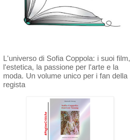
L'universo di Sofia Coppola: i suoi film,
l'estetica, la passione per l'arte e la
moda. Un volume unico per i fan della
regista