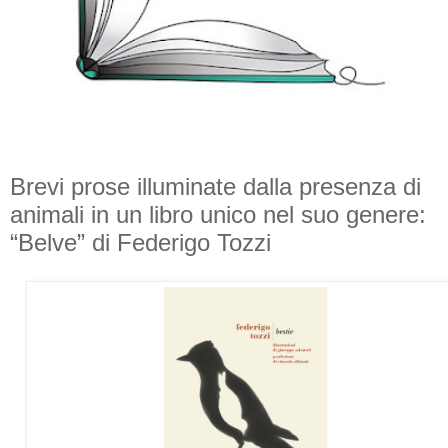
Brevi prose illuminate dalla presenza di
animali in un libro unico nel suo genere:
“Belve” di Federigo Tozzi