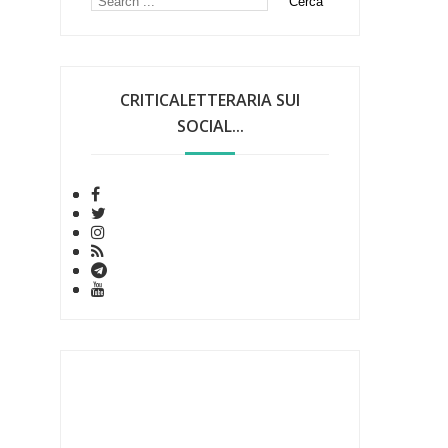
CRITICALETTERARIA SUI
SOCIAL...