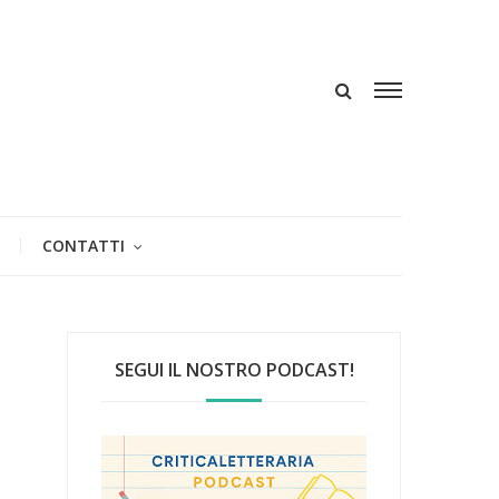
CONTATTI
SEGUI IL NOSTRO PODCAST!