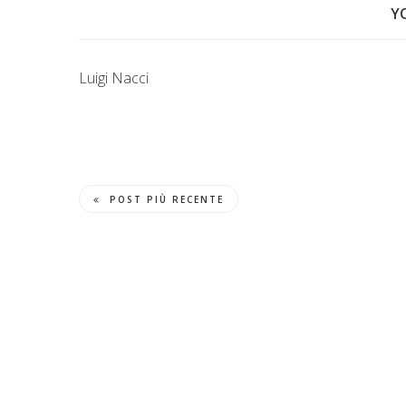
Y
Luigi Nacci
POST PIÙ RECENTE