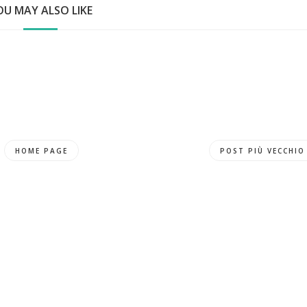
OU MAY ALSO LIKE
HOME PAGE
POST PIÙ VECCHIO