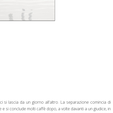
i si lascia da un giorno all'altro. La separazione comincia di
iale e si conclude molti caffè dopo, a volte davanti a un giudice, in