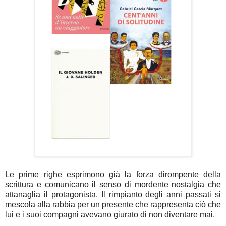
Le prime righe esprimono già la forza dirompente della
scrittura e comunicano il senso di mordente nostalgia che
attanaglia il protagonista. Il rimpianto degli anni passati si
mescola alla rabbia per un presente che rappresenta ciò che
lui e i suoi compagni avevano giurato di non diventare mai.