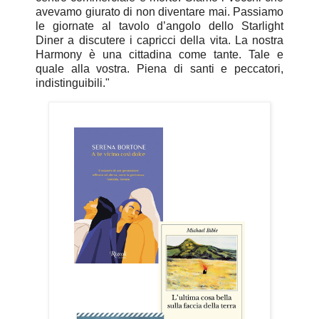
avevamo giurato di non diventare mai. Passiamo
le giornate al tavolo d’angolo dello Starlight
Diner a discutere i capricci della vita. La nostra
Harmony è una cittadina come tante. Tale e
quale alla vostra. Piena di santi e peccatori,
indistinguibili."