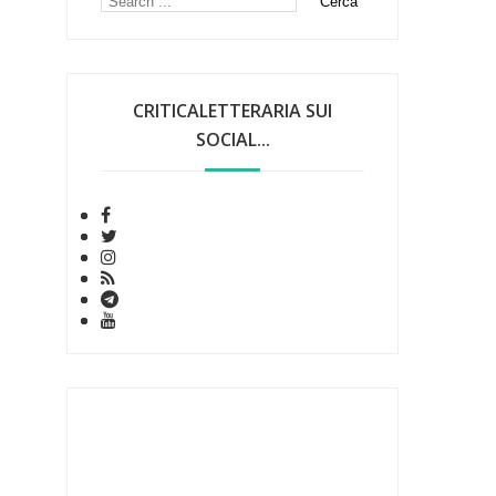
CRITICALETTERARIA SUI
SOCIAL...