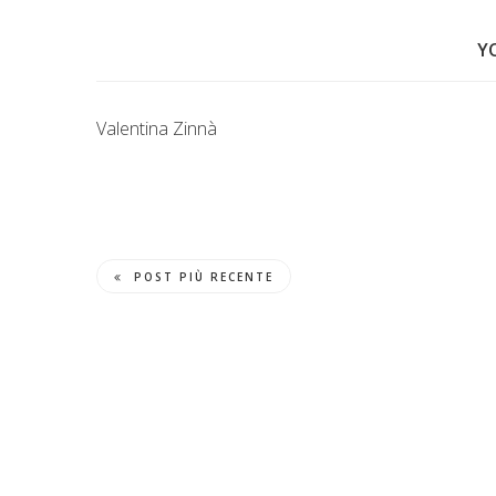
Y
Valentina Zinnà
POST PIÙ RECENTE