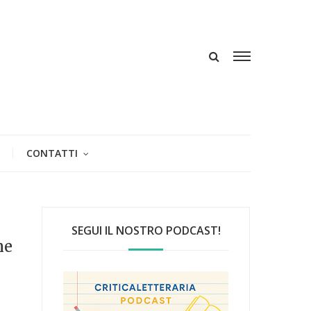
CONTATTI
SEGUI IL NOSTRO PODCAST!
ne