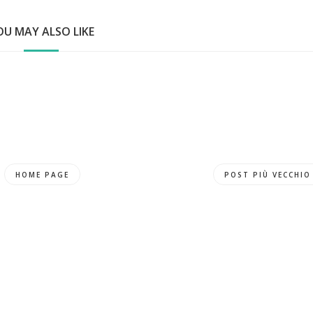
OU MAY ALSO LIKE
HOME PAGE
POST PIÙ VECCHIO