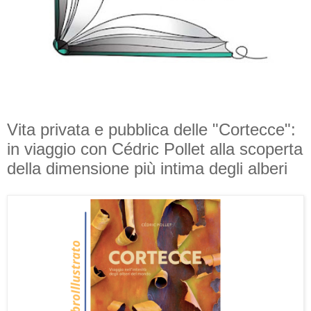
Vita privata e pubblica delle "Cortecce":
in viaggio con Cédric Pollet alla scoperta
della dimensione più intima degli alberi