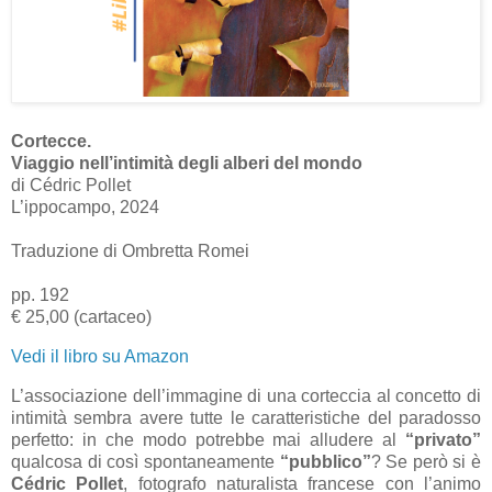
Cortecce.
Viaggio nell’intimità degli alberi del mondo
di Cédric Pollet
L’ippocampo, 2024
Traduzione di Ombretta Romei
pp. 192
€ 25,00 (cartaceo)
Vedi il libro su Amazon
L’associazione dell’immagine di una corteccia al concetto di
intimità sembra avere tutte le caratteristiche del paradosso
perfetto: in che modo potrebbe mai alludere al
“privato”
qualcosa di così spontaneamente
“pubblico”
? Se però si è
Cédric Pollet
, fotografo naturalista francese con l’animo