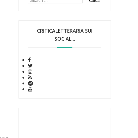
CRITICALETTERARIA SUI
SOCIAL...
come