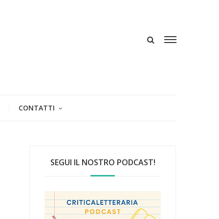
CONTATTI
SEGUI IL NOSTRO PODCAST!