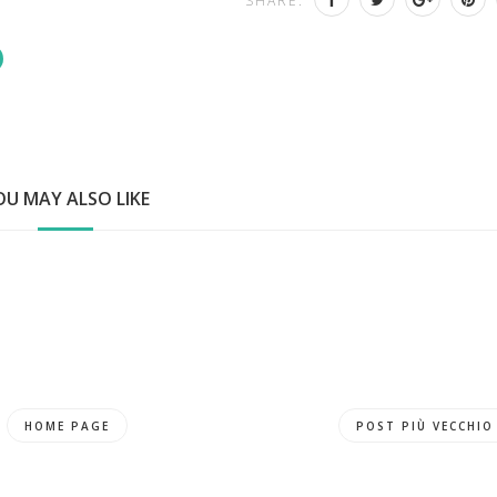
SHARE:
OU MAY ALSO LIKE
HOME PAGE
POST PIÙ VECCHIO