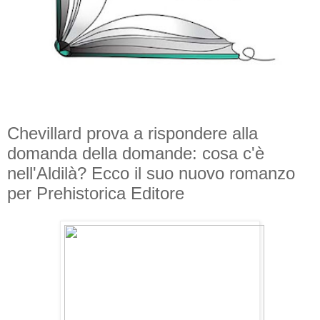
Chevillard prova a rispondere alla
domanda della domande: cosa c'è
nell'Aldilà? Ecco il suo nuovo romanzo
per Prehistorica Editore