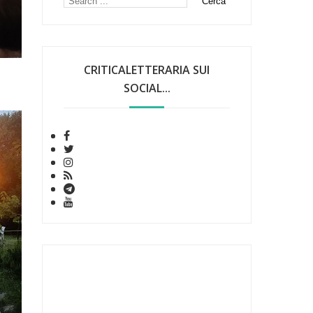
CRITICALETTERARIA SUI
SOCIAL...