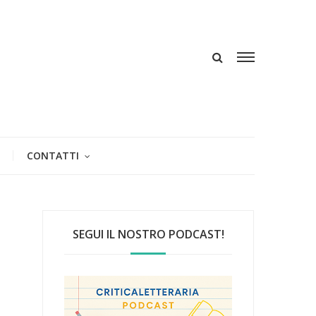
CONTATTI
SEGUI IL NOSTRO PODCAST!