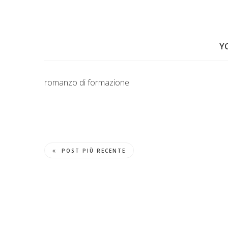
Y
romanzo di formazione
POST PIÙ RECENTE