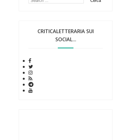
CRITICALETTERARIA SUI
SOCIAL...