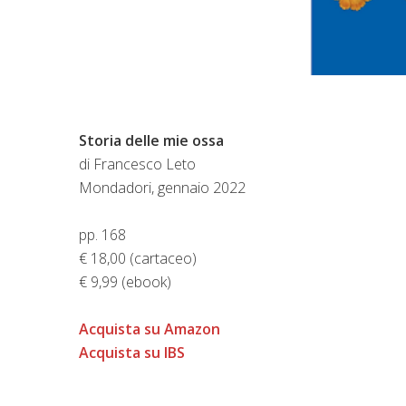
Storia delle mie ossa
di Francesco Leto
Mondadori, gennaio 2022
pp. 168
€ 18,00 (cartaceo)
€ 9,99 (ebook)
Acquista su Amazon
Acquista su IBS