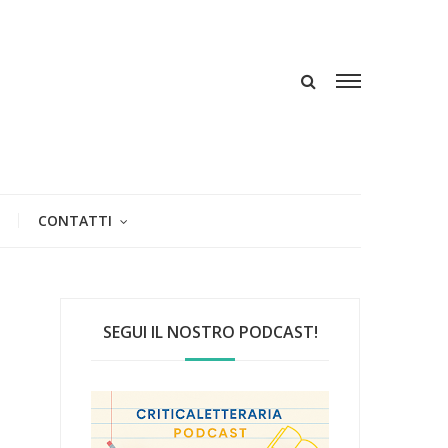
CONTATTI
SEGUI IL NOSTRO PODCAST!