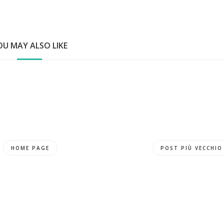
OU MAY ALSO LIKE
HOME PAGE
POST PIÙ VECCHIO