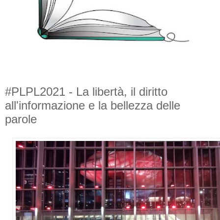
#PLPL2021 - La libertà, il diritto
all'informazione e la bellezza delle
parole