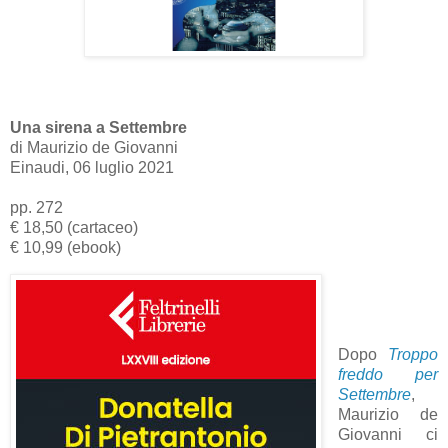
Una sirena a Settembre
di Maurizio de Giovanni
Einaudi, 06 luglio 2021
pp. 272
€ 18,50 (cartaceo)
€ 10,99 (ebook)
Dopo
Troppo
freddo per
Settembre
,
Maurizio de
Giovanni ci