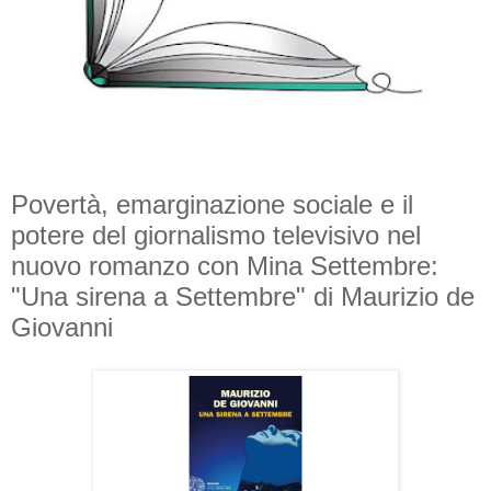
Povertà, emarginazione sociale e il
potere del giornalismo televisivo nel
nuovo romanzo con Mina Settembre:
"Una sirena a Settembre" di Maurizio de
Giovanni