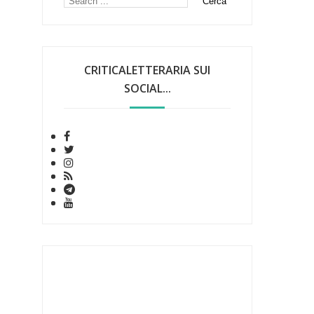
CRITICALETTERARIA SUI
SOCIAL...