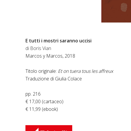
E tutti i mostri saranno uccisi
di Boris Vian
Marcos y Marcos, 2018
Titolo originale:
Et on tuera tous les affreux
Traduzione di Giulia Colace
pp. 216
€ 17,00 (cartaceo)
€ 11,99 (ebook)