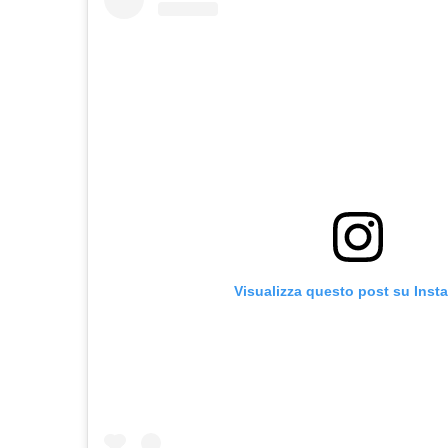
Visualizza questo post su Inst