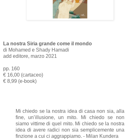
La nostra Siria grande come il mondo
di Mohamed e Shady Hamadi
add editore, marzo 2021
pp. 160
€ 16,00 (cartaceo)
€ 8,99 (e-book)
Mi chiedo se la nostra idea di casa non sia, alla
fine, un’illusione, un mito. Mi chiedo se non
siamo vittime di quel mito. Mi chiedo se la nostra
idea di avere radici non sia semplicemente una
finzione a cui ci aggrappiamo. - Milan Kundera