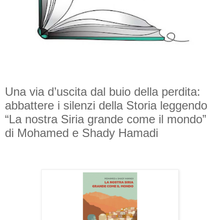
Una via d’uscita dal buio della perdita:
abbattere i silenzi della Storia leggendo
“La nostra Siria grande come il mondo”
di Mohamed e Shady Hamadi