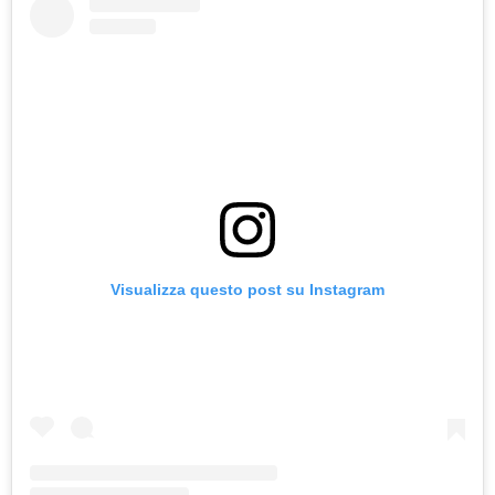
Visualizza questo post su Instagram