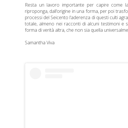
Resta un lavoro importante per capire come la
riproponga, dall’origine in una forma, per poi tr
processi del Seicento l’aderenza di questi culti agr
totale, almeno nei racconti di alcuni testimoni e 
forma di verità altra, che non sia quella universalm
Samantha Viva