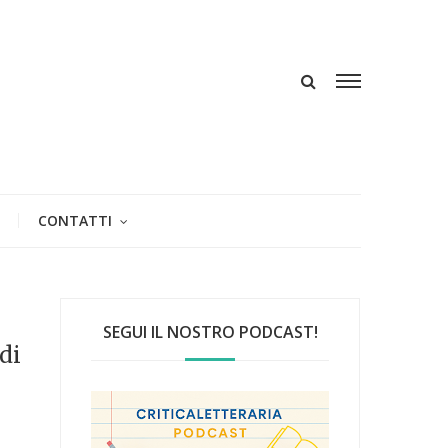
CONTATTI
SEGUI IL NOSTRO PODCAST!
di