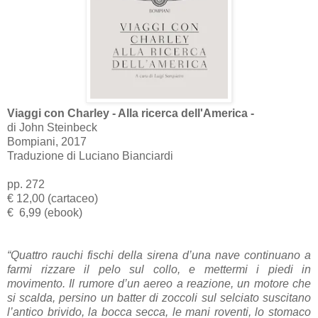
Viaggi con Charley - Alla ricerca dell'America -
di John Steinbeck
Bompiani, 2017
Traduzione di Luciano Bianciardi
pp. 272
€ 12,00 (cartaceo)
€ 6,99 (ebook)
“Quattro rauchi fischi della sirena d’una nave continuano a
farmi rizzare il pelo sul collo, e mettermi i piedi in
movimento. Il rumore d’un aereo a reazione, un motore che
si scalda, persino un batter di zoccoli sul selciato suscitano
l’antico brivido, la bocca secca, le mani roventi, lo stomaco