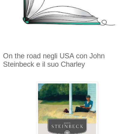
On the road negli USA con John
Steinbeck e il suo Charley