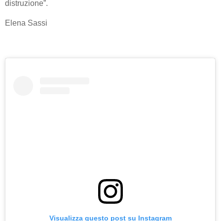
distruzione”.
Elena Sassi
Visualizza questo post su Instagram