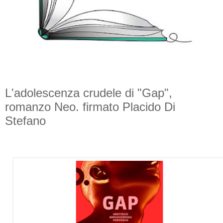
L'adolescenza crudele di "Gap",
romanzo Neo. firmato Placido Di
Stefano