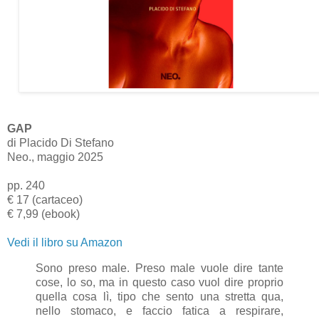
GAP
di Placido Di Stefano
Neo., maggio 2025
pp. 240
€ 17 (cartaceo)
€ 7,99 (
ebook)
Vedi il libro su Amazon
Sono preso male. Preso male vuole dire tante
cose, lo so, ma in questo caso vuol dire proprio
quella cosa lì, tipo che sento una stretta qua,
nello stomaco, e faccio fatica a respirare,