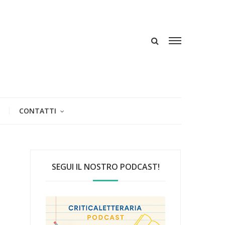
CONTATTI
SEGUI IL NOSTRO PODCAST!