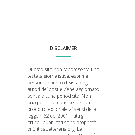
DISCLAIMER
Questo sito non rappresenta una
testata giornalistica, esprime il
personale punto di vista degli
autori dei post e viene aggiornato
senza alcuna periodicità. Non
può pertanto considerarsi un
prodotto editoriale ai sensi della
legge n.62 del 2001. Tutti gli
articoli pubblicati sono proprietà
di CriticaLetteraria.org. La