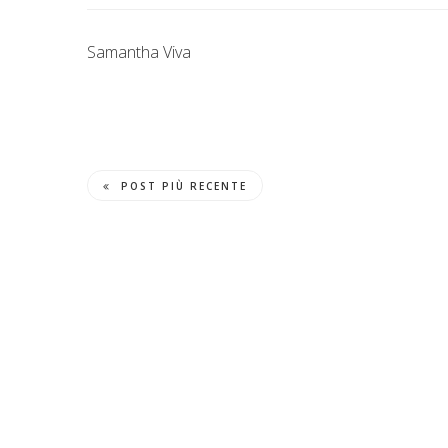
Samantha Viva
POST PIÙ RECENTE