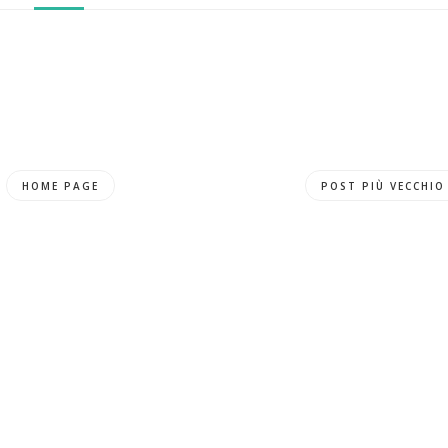
HOME PAGE
POST PIÙ VECCHIO