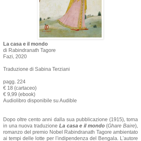
La casa e il mondo
di Rabindranath Tagore
Fazi, 2020
Traduzione di Sabina Terziani
pagg. 224
€ 18 (cartaceo)
€ 9,99 (ebook)
Audiolibro disponibile su Audible
Dopo oltre cento anni dalla sua pubblicazione (1915), torna
in una nuova traduzione
La casa e il mondo
(
Ghare Baire
),
romanzo del premio Nobel Rabindranath Tagore ambientato
ai tempi delle lotte per l'indipendenza del Bengala. L'autore