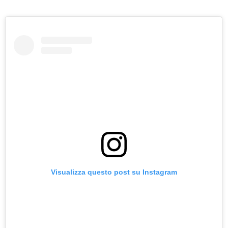
Visualizza questo post su Instagram