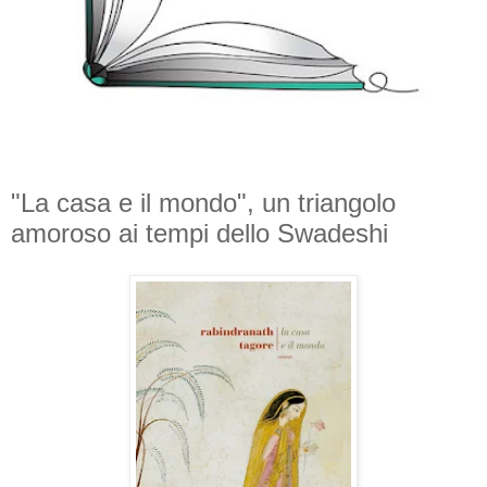
"La casa e il mondo", un triangolo
amoroso ai tempi dello Swadeshi