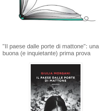
"Il paese dalle porte di mattone": una
buona (e inquietante) prima prova