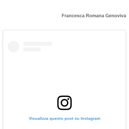
Francesca Romana Genoviva
Visualizza questo post su Instagram