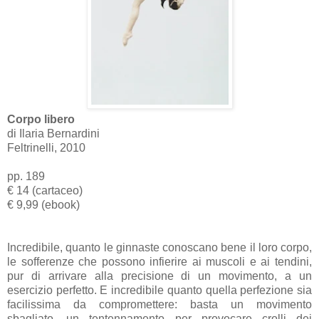
Corpo libero
di Ilaria Bernardini
Feltrinelli, 2010
pp. 189
€ 14 (cartaceo)
€ 9,99 (ebook)
Incredibile, quanto le ginnaste conoscano bene il loro corpo,
le sofferenze che possono infierire ai muscoli e ai tendini,
pur di arrivare alla precisione di un movimento, a un
esercizio perfetto. E incredibile quanto quella perfezione sia
facilissima da compromettere: basta un movimento
sbagliato, un tentennamento per provocare crolli dei