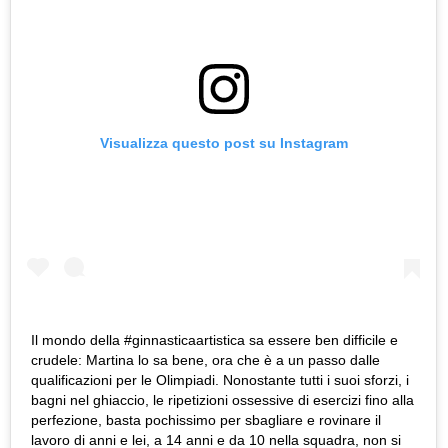
Visualizza questo post su Instagram
Il mondo della #ginnasticaartistica sa essere ben difficile e
crudele: Martina lo sa bene, ora che è a un passo dalle
qualificazioni per le Olimpiadi. Nonostante tutti i suoi sforzi, i
bagni nel ghiaccio, le ripetizioni ossessive di esercizi fino alla
perfezione, basta pochissimo per sbagliare e rovinare il
lavoro di anni e lei, a 14 anni e da 10 nella squadra, non si