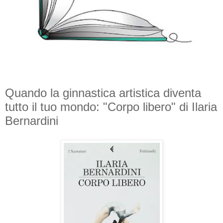
Quando la ginnastica artistica diventa
tutto il tuo mondo: "Corpo libero" di Ilaria
Bernardini