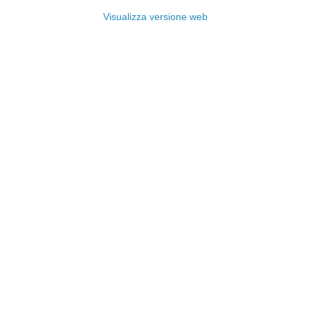
Visualizza versione web