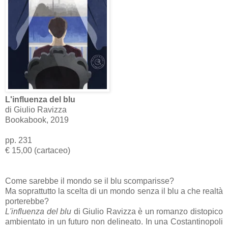
L'influenza del blu
di Giulio Ravizza
Bookabook, 2019
pp. 231
€ 15,00 (cartaceo)
Come sarebbe il mondo se il blu scomparisse?
Ma soprattutto la scelta di un mondo senza il blu a che realtà
porterebbe?
L'influenza del blu
di Giulio Ravizza è un romanzo distopico
ambientato in un futuro non delineato. In una Costantinopoli