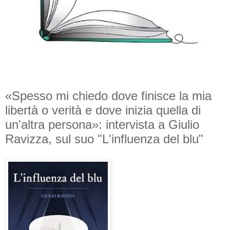
«Spesso mi chiedo dove finisce la mia
libertà o verità e dove inizia quella di
un'altra persona»: intervista a Giulio
Ravizza, sul suo "L'influenza del blu"