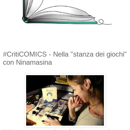
#CritiCOMICS - Nella "stanza dei giochi"
con Ninamasina