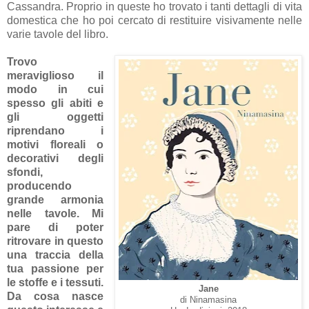
Cassandra. Proprio in queste ho trovato i tanti dettagli di vita
domestica che ho poi cercato di restituire visivamente nelle
varie tavole del libro.
Trovo
meraviglioso il
modo in cui
spesso gli abiti e
gli oggetti
riprendano i
motivi floreali o
decorativi degli
sfondi,
producendo
grande armonia
nelle tavole. Mi
pare di poter
ritrovare in questo
una traccia della
tua passione per
le stoffe e i tessuti.
Jane
Da cosa nasce
di Ninamasina