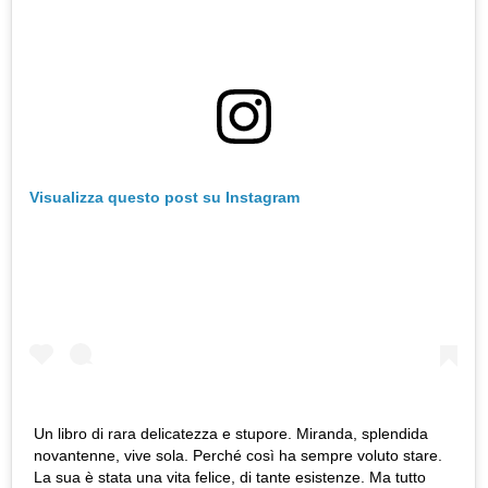
Visualizza questo post su Instagram
Un libro di rara delicatezza e stupore. Miranda, splendida
novantenne, vive sola. Perché così ha sempre voluto stare.
La sua è stata una vita felice, di tante esistenze. Ma tutto