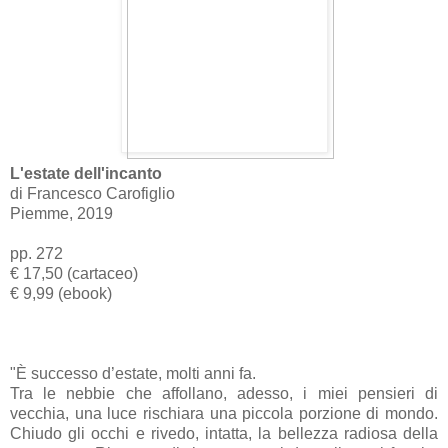
L'estate dell'incanto
di Francesco Carofiglio
Piemme, 2019
pp. 272
€ 17,50 (cartaceo)
€ 9,99 (ebook)
"È successo d’estate, molti anni fa.
Tra le nebbie che affollano, adesso, i miei pensieri di
vecchia, una luce rischiara una piccola porzione di mondo.
Chiudo gli occhi e rivedo, intatta, la bellezza radiosa della