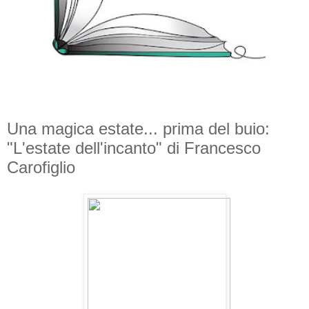
Una magica estate... prima del buio:
"L'estate dell'incanto" di Francesco
Carofiglio