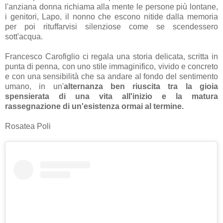
l'anziana donna richiama alla mente le persone più lontane,
i genitori, Lapo, il nonno che escono nitide dalla memoria
per poi rituffarvisi silenziose come se scendessero
sott'acqua.
Francesco Carofiglio ci regala una storia delicata, scritta in
punta di penna, con uno stile immaginifico, vivido e concreto
e con una sensibilità che sa andare al fondo del sentimento
umano, in un'
alternanza ben riuscita tra la gioia
spensierata di una vita all'inizio e la matura
rassegnazione di un'esistenza ormai al termine.
Rosatea Poli