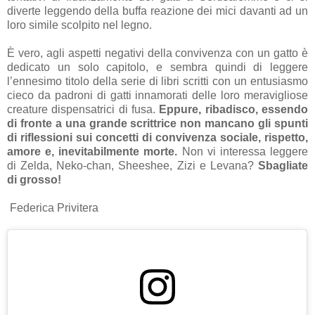
diverte leggendo della buffa reazione dei mici davanti ad un
loro simile scolpito nel legno.
È vero, agli aspetti negativi della convivenza con un gatto è
dedicato un solo capitolo, e sembra quindi di leggere
l’ennesimo titolo della serie di libri scritti con un entusiasmo
cieco da padroni di gatti innamorati delle loro meravigliose
creature dispensatrici di fusa.
Eppure, ribadisco, essendo
di fronte a una grande scrittrice non mancano gli spunti
di riflessioni sui concetti di convivenza sociale, rispetto,
amore e, inevitabilmente morte.
Non vi interessa leggere
di Zelda, Neko-chan, Sheeshee, Zizi e Levana?
Sbagliate
di grosso!
Federica Privitera