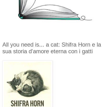
All you need is... a cat: Shifra Horn e la
sua storia d'amore eterna con i gatti