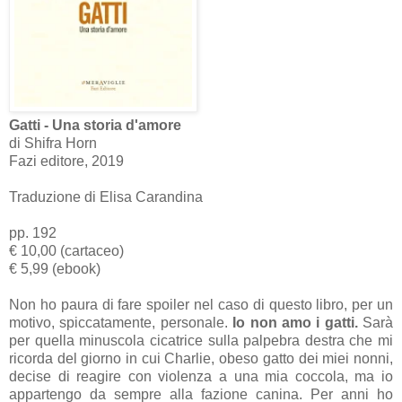
Gatti - Una storia d'amore
di Shifra Horn
Fazi editore, 2019
Traduzione di Elisa Carandina
pp. 192
€ 10,00 (cartaceo)
€ 5,99 (ebook)
Non ho paura di fare spoiler nel caso di questo libro, per un
motivo, spiccatamente, personale.
Io non amo i gatti.
Sarà
per quella minuscola cicatrice sulla palpebra destra che mi
ricorda del giorno in cui Charlie, obeso gatto dei miei nonni,
decise di reagire con violenza a una mia coccola, ma io
appartengo da sempre alla fazione canina. Per anni ho