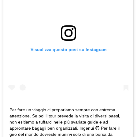
Visualizza questo post su Instagram
Per fare un viaggio ci prepariamo sempre con estrema
attenzione. Se poi il tour prevede la visita di diversi paesi,
non esitiamo a tuffarci nelle più svariate guide e ad
approntare bagagli ben organizzati. Ingenui 😈 Per fare il
giro del mondo dovreste munirvi solo di una borsa da