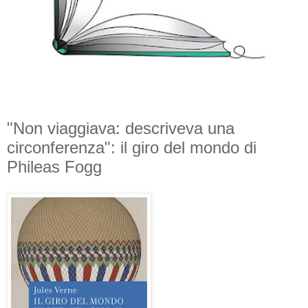
"Non viaggiava: descriveva una
circonferenza": il giro del mondo di
Phileas Fogg